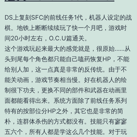
DS上复刻SFC的前线任务1代，机器人设定的战
棋。地铁上断断续续玩了快一个月吧，游戏时
间20小时左右，O.C.U篇通关。
这个游戏玩起来最大的感觉就是，很原始……从
头到尾每个角色都只能自己嗑药恢复HP，不能
给别人加，这一点真是非常的反传统。由于不
能关动画，游戏节奏相当慢。好在机器人的绘
制很下功夫，更换不同的部件和武器在动画里
面都能看得出来。系统方面除了前线任务系列
特有的按部位分HP之外，其它也是非常的简
朴，连群体杀伤的方式都没有。技能只有寥寥
五六个，所有人都是学这么几个技能。对于玩