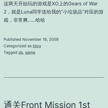
这两天开始玩的游戏是XO上的Gears of War
2，就是Luna同学送给我的“小垃圾品”对应的游
戏，非常爽……哈哈
Published
November 18, 2008
Categorized as
blog
Tagged
ds
,
game
通关Front Mission 1st