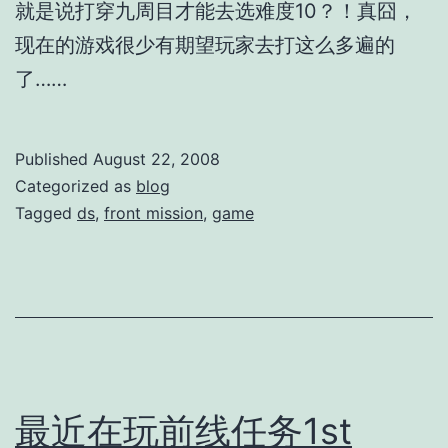
就是说打穿九周目才能去选难度10？！真囧，
现在的游戏很少有期望玩家去打这么多遍的
了……
Published
August 22, 2008
Categorized as
blog
Tagged
ds
,
front mission
,
game
最近在玩前线任务1st