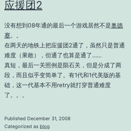
应援团2
没有想到08年通的最后一个游戏居然不是
奥德
赛
。。
在两天的地铁上把应援团2通了，虽然只是普通
难度（果敢），但通了也算是通了……
真短，最后一关照例是陨石关，但是分成了两
段，而且似乎变简单了。有1代和1代美版的基
础，这一代基本不用retry就打穿普通难度
了。。。
Published
December 31, 2008
Categorized as
blog