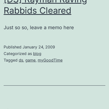
Rabbids Cleared
Just so so, leave a memo here
Published
January 24, 2009
Categorized as
blog
Tagged
ds
,
game
,
myGoodTime