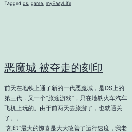
Tagged
ds
,
game
,
myEasyLife
恶魔城 被夺走的刻印
前天在地铁上通了新的一代恶魔城，是DS上的
第三代，又一个“旅途游戏”，只在地铁火车汽车
飞机上玩的。由于前两天去旅游了，也就通关
了。。
“刻印”最大的惊喜是大大改善了运行速度，我老