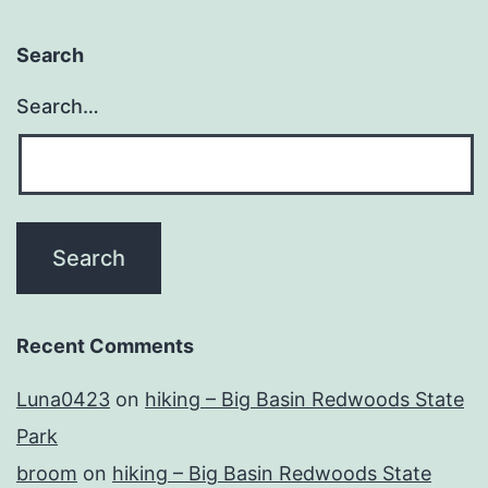
Search
Search…
Recent Comments
Luna0423
on
hiking – Big Basin Redwoods State
Park
broom
on
hiking – Big Basin Redwoods State