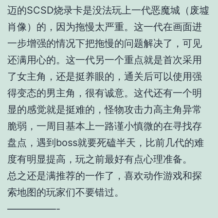
迈的SCSD烧录卡是没法玩上一代恶魔城（废墟
肖像）的，因为拖慢太严重。这一代在画面进
一步增强的情况下把拖慢的问题解决了，可见
还满用心的。这一代另一个重点就是首次采用
了女主角，还是挺养眼的，通关后可以使用强
得变态的男主角，很有诚意。这代还有一个明
显的感觉就是挺难的，怪物攻击力高主角异常
脆弱，一周目基本上一路谨小慎微的在寻找存
盘点，遇到boss就要死磕半天，比前几代的难
度有明显提高，玩之前最好有点心理准备。
总之还是满推荐的一作了，喜欢动作游戏和探
索地图的玩家们不要错过。
—————-