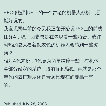
SFC移植到DS上的一个古老的机器人战棋，还
挺好玩的。
我发现两年前的今天我正在
开始玩PS2上的前线
任务4
，嗯，历史总是在体现着一些巧合。或许
闷热的夏天看着铁灰色的机器人会感到一些凉
爽？
相对4代来说，1代更为简单纯粹一些，有机体
各部分设定的系统，没有link系统。再就是那个
年代的战棋难度还是普遍比现在的要高一些
的。
Published
July 28, 2008