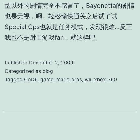
型以外的剧情完全不感冒了，Bayonetta的剧情
也是无视，嗯。轻松愉快通关之后试了试
Special Ops也就是任务模式，发现很难…反正
我也不是射击游戏fan，就这样吧。
Published
December 2, 2009
Categorized as
blog
Tagged
CoD6
,
game
,
mario bros
,
wii
,
xbox 360