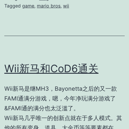
Tagged
game
,
mario bros
,
wii
Wii新马和CoD6通关
Wii新马是继MH3，Bayonetta之后的又一款
FAMI通满分游戏，嗯，今年净玩满分游戏了
&FAMI通的满分也太泛滥了。
Wii新马几乎唯一的创新点就在于多人模式。其
他的所有变身、道具、大金币等等要素都在