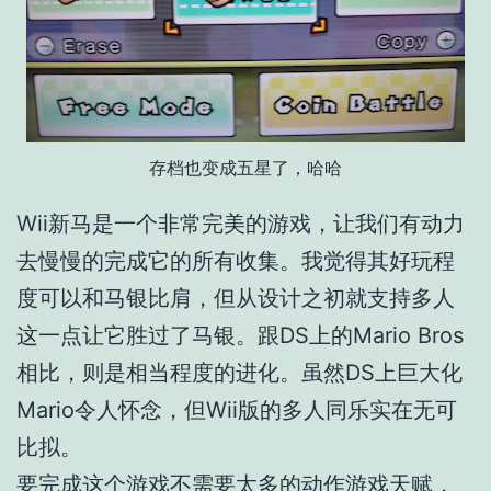
存档也变成五星了，哈哈
Wii新马是一个非常完美的游戏，让我们有动力
去慢慢的完成它的所有收集。我觉得其好玩程
度可以和马银比肩，但从设计之初就支持多人
这一点让它胜过了马银。跟DS上的Mario Bros
相比，则是相当程度的进化。虽然DS上巨大化
Mario令人怀念，但Wii版的多人同乐实在无可
比拟。
要完成这个游戏不需要太多的动作游戏天赋，