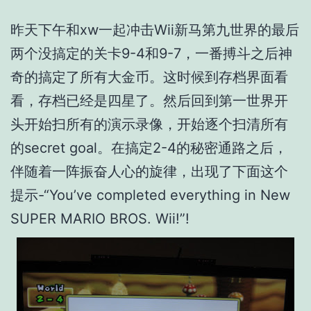
昨天下午和xw一起冲击Wii新马第九世界的最后
两个没搞定的关卡9-4和9-7，一番搏斗之后神
奇的搞定了所有大金币。这时候到存档界面看
看，存档已经是四星了。然后回到第一世界开
头开始扫所有的演示录像，开始逐个扫清所有
的secret goal。在搞定2-4的秘密通路之后，
伴随着一阵振奋人心的旋律，出现了下面这个
提示-“You’ve completed everything in New
SUPER MARIO BROS. Wii!”!