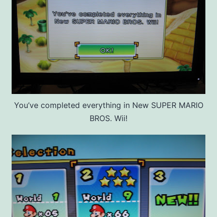
You’ve completed everything in New SUPER MARIO
BROS. Wii!