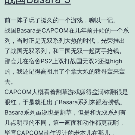
前一阵子玩了挺久的一个游戏，聊以一记。
战国Basara是CAPCOM在几年前开始的一个系
列，当时正是无双系列大热的时代，光荣推出
了战国无双系列，和三国无双一起两手抢钱。
那会儿在宿舍PS2上双打战国无双2还挺high
的，我还记得高祖用了个拿大炮的猪哥轰来轰
去。
CAPCOM大概看着割草游戏赚得盆满钵翻很是
眼红，于是就推出了Basara系列来跟着捞钱。
Basara系列虽说也是割草，但是和无双系列有
几点明显的不同，第一画面和动作都更花哨，
毕竟CAPCOM动作设计的老本儿在那儿，