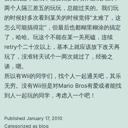
两个人隔三差五的玩玩，总能过关的。我们玩
的时候好多次看到某关的时候觉得“太难了，这
怎么可能搞得定”，但最后也都糊里糊涂的搞定
了，哈哈。玩这个不能在某一关死磕，连续
retry个二十次以上，基本上就应该放下改天再
玩了，没准转天试个一两次就过了，经验之
谈，嗯。
所以有Wii的同学们，找个人一起通关吧，其乐
无穷。没有Wii但是对Mario Bros有爱或者能找
到人一起玩的同学，考虑入一个吧！
Published
January 17, 2010
Categorized as
blog