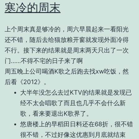
寒冷的周末
上个周末真是够冷的，周六早晨起来一看阳光
还不错，随后去给猫放粮开窗就发现外面冷得
不行。接下来的结果就是周末两天只出了一次
门……不得不宅的日子来了啊
周五晚上公司喝酒K歌之后跑去找xw吃饭，然
后看《2012》。
大半年没怎么去过KTV的结果就是发现已
经不太会唱歌了而且也几乎不会什么新
歌，看来要退出K歌界了。
悠唐楼上的早稻田日料还在68折，很不错
很不错，不过好像这优惠到月底就结束