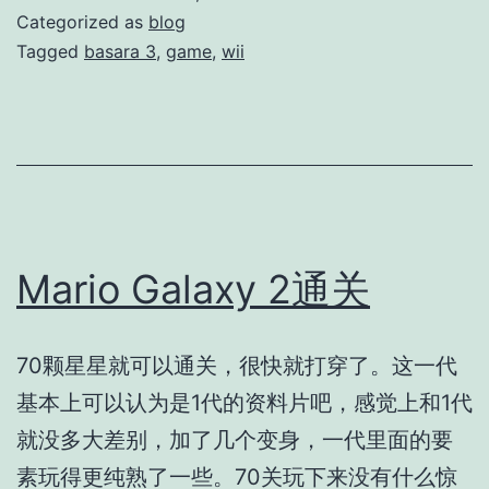
Categorized as
blog
Tagged
basara 3
,
game
,
wii
Mario Galaxy 2通关
70颗星星就可以通关，很快就打穿了。这一代
基本上可以认为是1代的资料片吧，感觉上和1代
就没多大差别，加了几个变身，一代里面的要
素玩得更纯熟了一些。70关玩下来没有什么惊