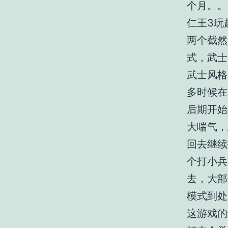
个月。。
仁王3玩
两个截然
式，武士
武士风格
多时候在
后期开始
大喘气，
回去继续
个打小兵
去，大部
模式到处
这游戏的