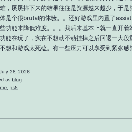
难，屡屡摔下来的结果往往是资源越来越少，于是
是个很brutal的体验。。还好游戏里内置了assist 
些功能来降低难度。。。我后来基本上就一直开着
功能在玩了，实在不想动不动挂掉之后回退一大段
不想和游戏太死磕。有一些压力可以享受到紧张感
July 26, 2026
ed as
blog
ame
,
ps5