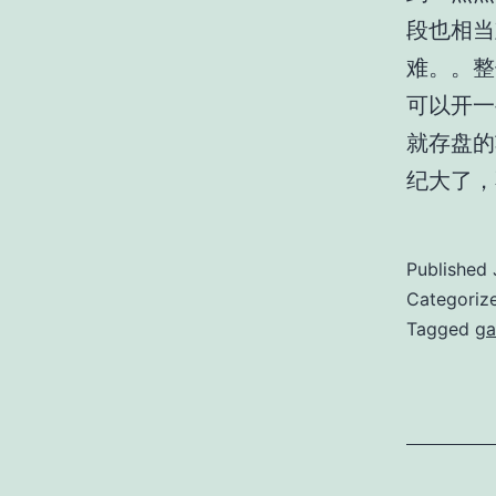
段也相当
难。。整体
可以开一
就存盘的
纪大了，
Published
Categoriz
Tagged
g