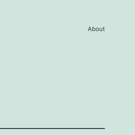
About