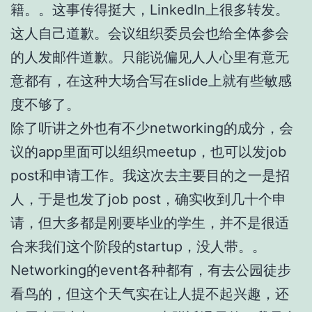
籍。。这事传得挺大，LinkedIn上很多转发。
这人自己道歉。会议组织委员会也给全体参会
的人发邮件道歉。只能说偏见人人心里有意无
意都有，在这种大场合写在slide上就有些敏感
度不够了。
除了听讲之外也有不少networking的成分，会
议的app里面可以组织meetup，也可以发job
post和申请工作。我这次去主要目的之一是招
人，于是也发了job post，确实收到几十个申
请，但大多都是刚要毕业的学生，并不是很适
合来我们这个阶段的startup，没人带。。
Networking的event各种都有，有去公园徒步
看鸟的，但这个天气实在让人提不起兴趣，还