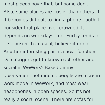
most places have that, but some don’t.
Also, some places are busier than others. If
it becomes difficult to find a phone booth, I
consider that place over-crowded. It
depends on weekdays, too. Friday tends to
be
…
busier than usual, believe it or not.
Another interesting part is social function.
Do strangers get to know each other and
social in WeWork? Based on my
observation, not much… people are more in
work mode in WeWork, and most wear
headphones in open spaces. So it’s not
really a social scene. There are sofas for