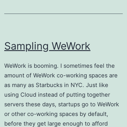
Sampling WeWork
WeWork is booming. I sometimes feel the
amount of WeWork co-working spaces are
as many as Starbucks in NYC. Just like
using Cloud instead of putting together
servers these days, startups go to WeWork
or other co-working spaces by default,
before they get large enough to afford