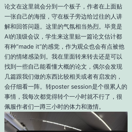
论文在这里就会分到一个板子，作者在上面贴
一张自己的海报，守在板子旁边给过往的人讲
解和回答问题。这里的气氛相当热烈。毕竟是
AI的顶级会议，学生来这里贴一篇论文估计都
有种“made it”的感觉，作为观众也会有点被他
们的情绪感染到。我在里面转来转去还是可以
找到一些自己能看懂大概的论文，偶尔会发现
几篇跟我们做的东西比较相关或者有启发的，
会仔细看一阵。转poster session是个很累人的
事情，我每次都觉得转个一小时就不行了，很
佩服作者们一蹲三小时的体力和激情。