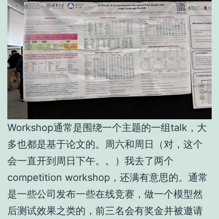
Workshop通常是围绕一个主题的一组talk，大
多也都是基于论文的。周六和周日（对，这个
会一直开到周日下午。。）我去了两个
competition workshop，还满有意思的。通常
是一些公司发布一些在线竞赛，做一个模型然
后测试效果之类的，前三名会有奖金并被邀请