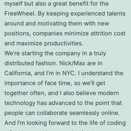
myself but also a great benefit for the
FreeWheel. By keeping experienced talents
around and motivating them with new
positions, companies minimize attrition cost
and maximize productivities.
We’re starting the company in a truly
distributed fashion. Nick/Max are in
California, and I’m in NYC. I understand the
importance of face time, so we’ll get
together often, and I also believe modern
technology has advanced to the point that
people can collaborate seamlessly online.
And I’m looking forward to the life of coding