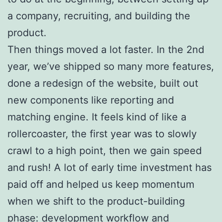
a company, recruiting, and building the
product.
Then things moved a lot faster. In the 2nd
year, we’ve shipped so many more features,
done a redesign of the website, built out
new components like reporting and
matching engine. It feels kind of like a
rollercoaster, the first year was to slowly
crawl to a high point, then we gain speed
and rush! A lot of early time investment has
paid off and helped us keep momentum
when we shift to the product-building
phase: development workflow and