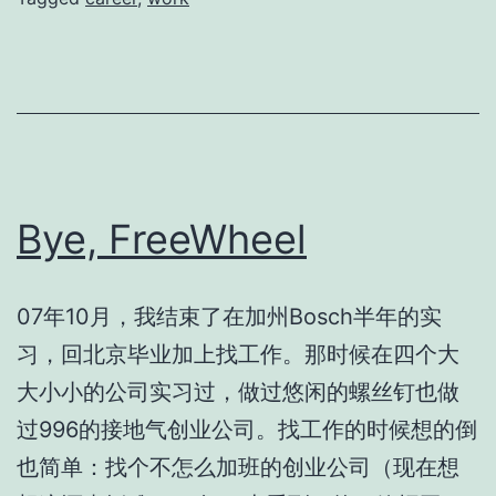
Bye, FreeWheel
07
年
10
月，我结束了在加州
Bosch
半年的实
习，回北京毕业加上找工作。那时候在四个大
大小小的公司实习过，做过悠闲的螺丝钉也做
过
996
的接地气创业公司。找工作的时候想的倒
也简单：找个不怎么加班的创业公司（现在想