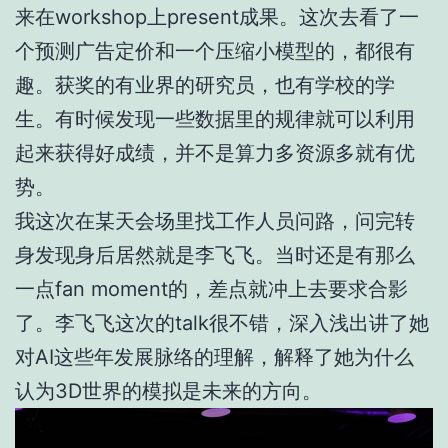
来在workshop上present成果。这次去看了一
个预测广告定价和一个压缩小模型的，都很有
趣。获奖的有业界的研究员，也有学校的学
生。有时候发现一些数据里的规律就可以利用
起来获得好成绩，并不是算力多资源多就有优
势。
我这次在某天会场里找工作人员问路，问完转
身发现身后居然就是李飞飞。当时还是有那么
一点fan moment的，差点就冲上去要求合影
了。李飞飞这次的talk很不错，深入浅出讲了她
对AI这些年发展脉络的理解，解释了她为什么
认为3D世界的模拟是未来的方向。