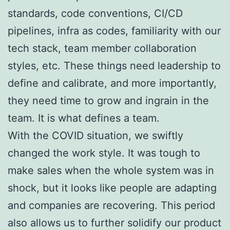
standards, code conventions, CI/CD
pipelines, infra as codes, familiarity with our
tech stack, team member collaboration
styles, etc. These things need leadership to
define and calibrate, and more importantly,
they need time to grow and ingrain in the
team. It is what defines a team.
With the COVID situation, we swiftly
changed the work style. It was tough to
make sales when the whole system was in
shock, but it looks like people are adapting
and companies are recovering. This period
also allows us to further solidify our product