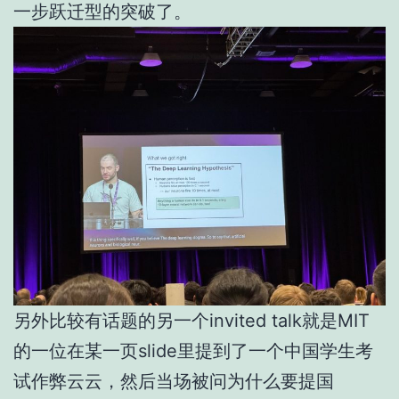
一步跃迁型的突破了。
另外比较有话题的另一个invited talk就是MIT
的一位在某一页slide里提到了一个中国学生考
试作弊云云，然后当场被问为什么要提国