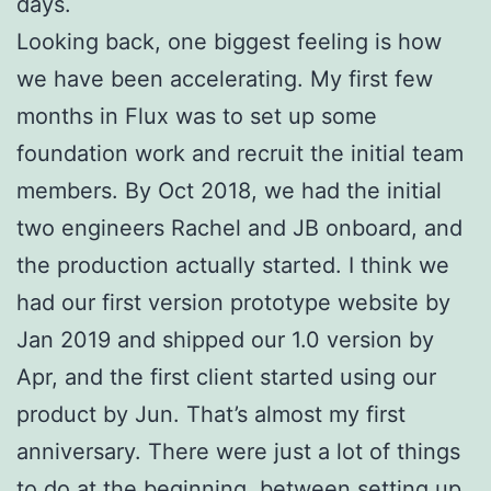
days.
Looking back, one biggest feeling is how
we have been accelerating. My first few
months in Flux was to set up some
foundation work and recruit the initial team
members. By Oct 2018, we had the initial
two engineers Rachel and JB onboard, and
the production actually started. I think we
had our first version prototype website by
Jan 2019 and shipped our 1.0 version by
Apr, and the first client started using our
product by Jun. That’s almost my first
anniversary. There were just a lot of things
to do at the beginning, between setting up