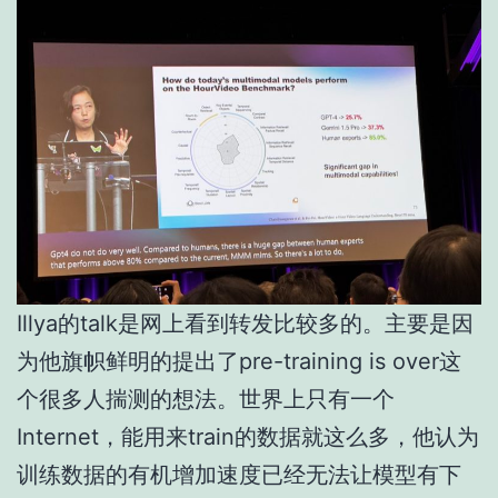
Illya的talk是网上看到转发比较多的。主要是因
为他旗帜鲜明的提出了pre-training is over这
个很多人揣测的想法。世界上只有一个
Internet，能用来train的数据就这么多，他认为
训练数据的有机增加速度已经无法让模型有下