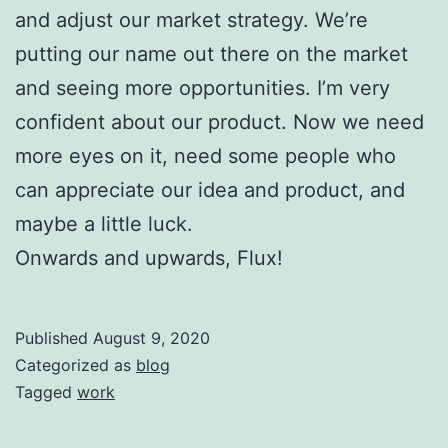
and adjust our market strategy. We’re
putting our name out there on the market
and seeing more opportunities. I’m very
confident about our product. Now we need
more eyes on it, need some people who
can appreciate our idea and product, and
maybe a little luck.
Onwards and upwards, Flux!
Published
August 9, 2020
Categorized as
blog
Tagged
work