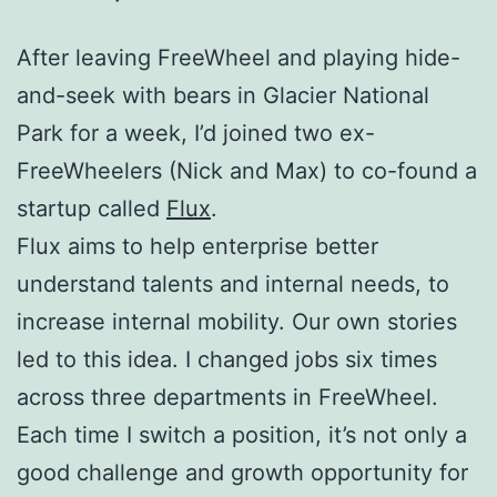
After leaving FreeWheel and playing hide-
and-seek with bears in Glacier National
Park for a week, I’d joined two ex-
FreeWheelers (Nick and Max) to co-found a
startup called
Flux
.
Flux aims to help enterprise better
understand talents and internal needs, to
increase internal mobility. Our own stories
led to this idea. I changed jobs six times
across three departments in FreeWheel.
Each time I switch a position, it’s not only a
good challenge and growth opportunity for