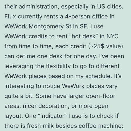
their administration, especially in US cities.
Flux currently rents a 4-person office in
WeWork Montgomery St in SF. I use
WeWork credits to rent “hot desk” in NYC
from time to time, each credit (~25$ value)
can get me one desk for one day. I’ve been
leveraging the flexibility to go to different
WeWork places based on my schedule. It’s
interesting to notice WeWork places vary
quite a bit. Some have larger open-floor
areas, nicer decoration, or more open
layout. One “indicator” I use is to check if
there is fresh milk besides coffee machine: