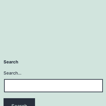
Search
Search…