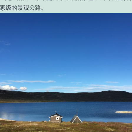
家级的景观公路。