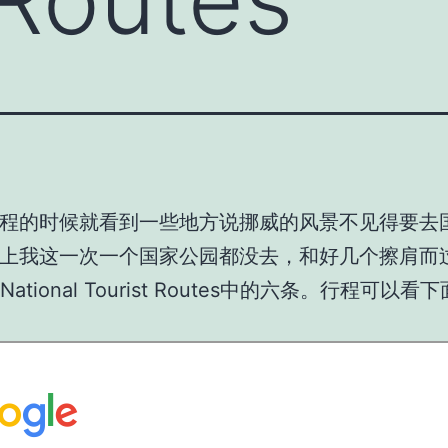
程的时候就看到一些地方说挪威的风景不见得要去
上我这一次一个国家公园都没去，和好几个擦肩而
National Tourist Routes
中的六条。行程可以看下