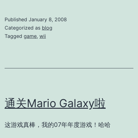
Published
January 8, 2008
Categorized as
blog
Tagged
game
,
wii
通关Mario Galaxy啦
这游戏真棒，我的07年年度游戏！哈哈