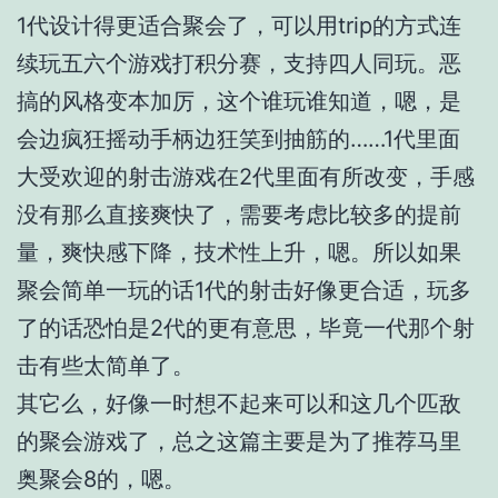
1代设计得更适合聚会了，可以用trip的方式连
续玩五六个游戏打积分赛，支持四人同玩。恶
搞的风格变本加厉，这个谁玩谁知道，嗯，是
会边疯狂摇动手柄边狂笑到抽筋的……1代里面
大受欢迎的射击游戏在2代里面有所改变，手感
没有那么直接爽快了，需要考虑比较多的提前
量，爽快感下降，技术性上升，嗯。所以如果
聚会简单一玩的话1代的射击好像更合适，玩多
了的话恐怕是2代的更有意思，毕竟一代那个射
击有些太简单了。
其它么，好像一时想不起来可以和这几个匹敌
的聚会游戏了，总之这篇主要是为了推荐马里
奥聚会8的，嗯。