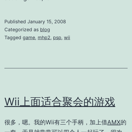
Published
January 15, 2008
Categorized as
blog
Tagged
game
,
mhp2
,
psp
,
wii
Wii上面适合聚会的游戏
很多，嗯。我的Wii有三个手柄，加上借
AMX
的