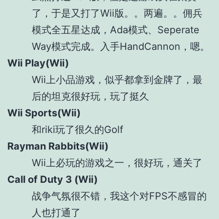
了，于是又打了Wii版。。两遍。。佣兵
模式全五星达成，Ada模式、Seperate
Way模式完成。入手HandCannon，嗯。
Wii Play(Wii)
Wii上小品游戏，似乎都拿到金牌了，最
后的坦克很好玩，玩了挺久
Wii Sports(Wii)
和riki玩了很久的Golf
Rayman Rabbits(Wii)
Wii上必玩的游戏之一，很好玩，通关了
Call of Duty 3 (Wii)
战争气氛很不错，我这个对FPS不感冒的
人也打通了