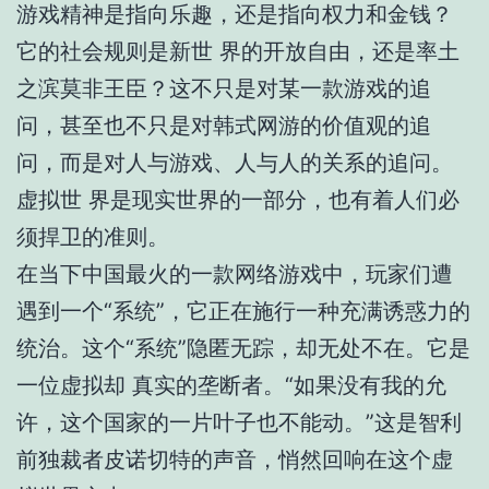
游戏精神是指向乐趣，还是指向权力和金钱？
它的社会规则是新世 界的开放自由，还是率土
之滨莫非王臣？这不只是对某一款游戏的追
问，甚至也不只是对韩式网游的价值观的追
问，而是对人与游戏、人与人的关系的追问。
虚拟世 界是现实世界的一部分，也有着人们必
须捍卫的准则。
在当下中国最火的一款网络游戏中，玩家们遭
遇到一个“系统”，它正在施行一种充满诱惑力的
统治。这个“系统”隐匿无踪，却无处不在。它是
一位虚拟却 真实的垄断者。“如果没有我的允
许，这个国家的一片叶子也不能动。”这是智利
前独裁者皮诺切特的声音，悄然回响在这个虚