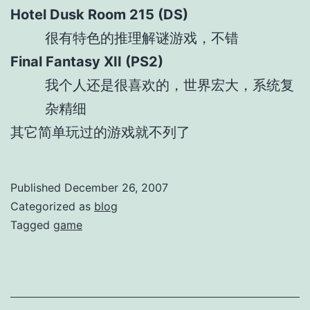
Hotel Dusk Room 215 (DS)
很有特色的推理解谜游戏，不错
Final Fantasy XII (PS2)
我个人还是很喜欢的，世界宏大，系统复
杂精细
其它简单玩过的游戏就不列了
Published
December 26, 2007
Categorized as
blog
Tagged
game