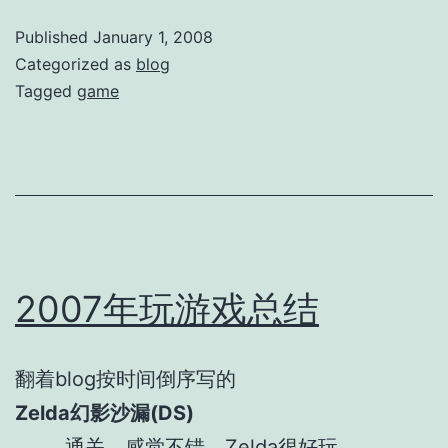
Published
January 1, 2008
Categorized as
blog
Tagged
game
2007年玩游戏总结
翻着blog按时间倒序写的
Zelda幻影沙漏(DS)
通关，感觉不错，Zelda很好玩