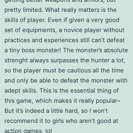
pretty limited. What really matters is the
skills of player. Even if given a very good
set of equipments, a novice player without
practices and experiences still can’t defeat
a tiny boss monster! The monster’s absolute
strenght always surpasses the hunter a lot,
so the player must be cautious all the time
and only be able to defeat the monster with
adept skills. This is the essential thing of
this game, which makes it really popular~
But it’s indeed a little hard, so I won’t
recommend it to girls who aren’t good at
action games, lol