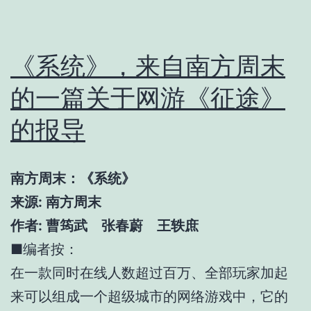
《系统》，来自南方周末
的一篇关于网游《征途》
的报导
南方周末：《系统》
来源: 南方周末
作者: 曹筠武 张春蔚 王轶庶
■编者按：
在一款同时在线人数超过百万、全部玩家加起
来可以组成一个超级城市的网络游戏中，它的