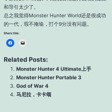
和导引太少了。
总之我觉得Monster Hunter World还是很成功
的一代，瑕不掩瑜，打个9分没有问题。
Share this:
Related Posts:
Monster Hunter 4 Ultimate上手
Monster Hunter Portable 3
God of War 4
马尼拉，卡卡颂