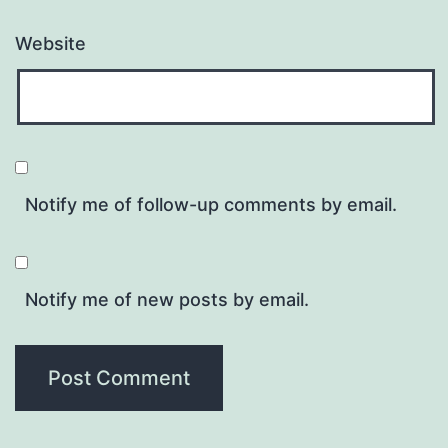
Website
Notify me of follow-up comments by email.
Notify me of new posts by email.