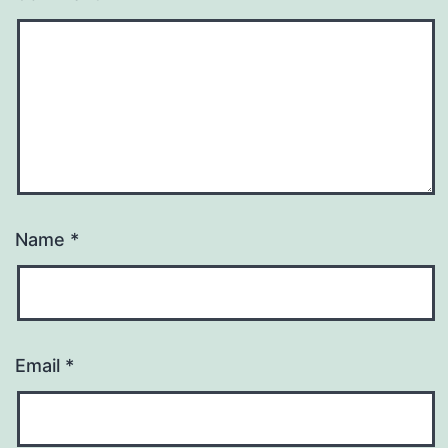
Name
*
Email
*