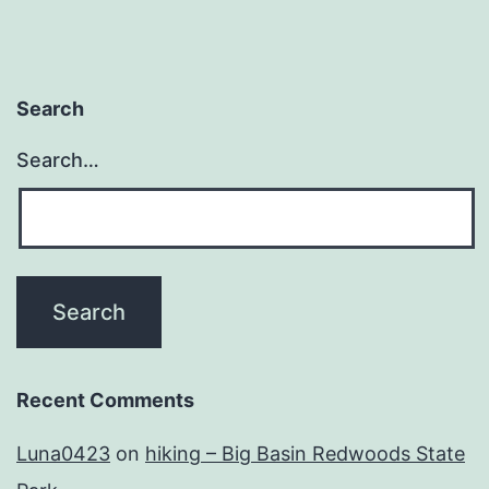
Search
Search…
Recent Comments
Luna0423
on
hiking – Big Basin Redwoods State