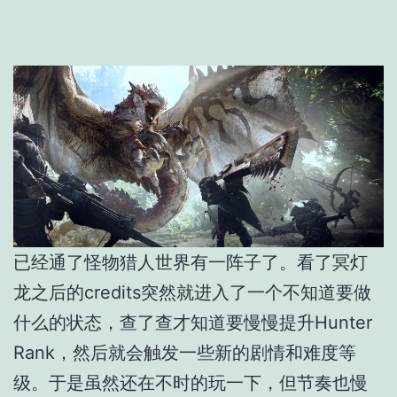
已经通了怪物猎人世界有一阵子了。看了冥灯
龙之后的credits突然就进入了一个不知道要做
什么的状态，查了查才知道要慢慢提升Hunter
Rank，然后就会触发一些新的剧情和难度等
级。于是虽然还在不时的玩一下，但节奏也慢