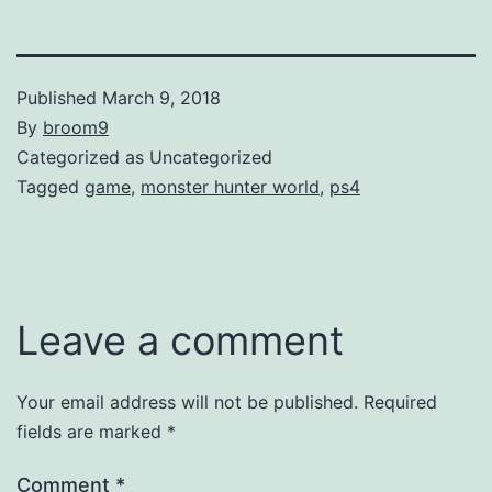
Published
March 9, 2018
By
broom9
Categorized as Uncategorized
Tagged
game
,
monster hunter world
,
ps4
Leave a comment
Your email address will not be published.
Required
fields are marked
*
Comment
*