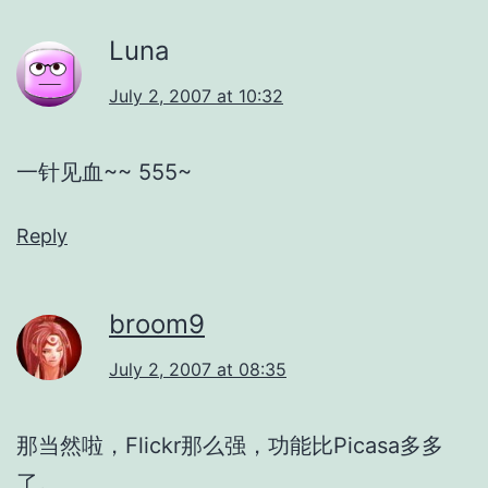
Luna
July 2, 2007 at 10:32
一针见血~~ 555~
Reply
broom9
July 2, 2007 at 08:35
那当然啦，Flickr那么强，功能比Picasa多多
了。