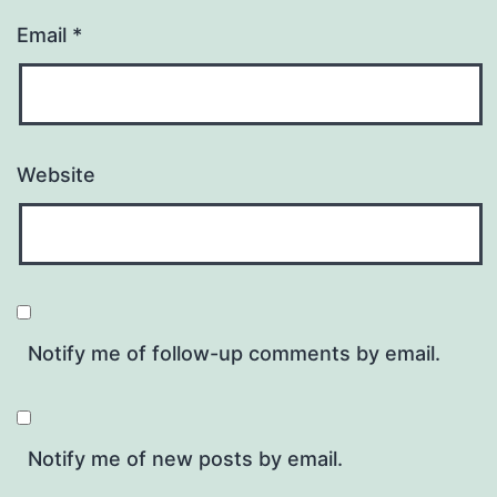
Email
*
Website
Notify me of follow-up comments by email.
Notify me of new posts by email.