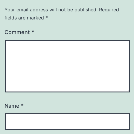
Your email address will not be published.
Required
fields are marked
*
Comment
*
Name
*