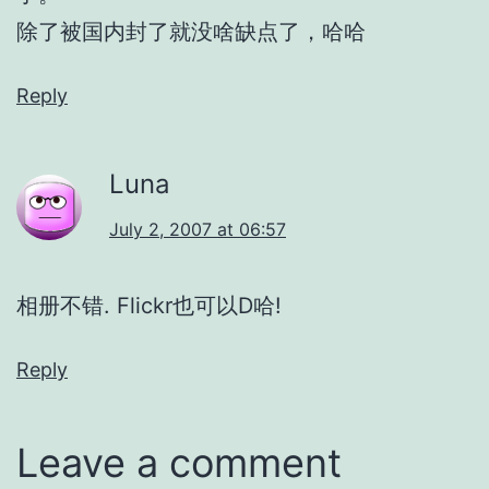
除了被国内封了就没啥缺点了，哈哈
Reply
Luna
July 2, 2007 at 06:57
相册不错. Flickr也可以D哈!
Reply
Leave a comment