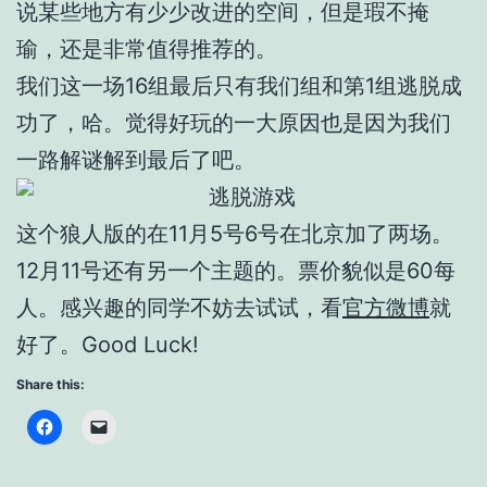
说某些地方有少少改进的空间，但是瑕不掩
瑜，还是非常值得推荐的。
我们这一场16组最后只有我们组和第1组逃脱成
功了，哈。觉得好玩的一大原因也是因为我们
一路解谜解到最后了吧。
这个狼人版的在11月5号6号在北京加了两场。
12月11号还有另一个主题的。票价貌似是60每
人。感兴趣的同学不妨去试试，看
官方微博
就
好了。Good Luck!
Share this: