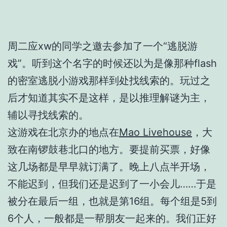
周二应xw的同学之邀去参加了一个“逃脱游
戏”。听到这个名字的时候还以为是像那种flash
的密室逃脱小游戏那样到处找线索的。玩过之
后才知道其实不是这样，是以推理解谜为主，
辅以寻找线索的。
这游戏在北京办的地点在
Mao Livehouse
，大
致在南锣鼓巷北口的地方。要提前买票，好像
这几场都是早早就订满了。晚上八点半开场，
不能迟到，但我们还是迟到了一小会儿……于是
被分在最后一组，也就是第16组。每个组是5到
6个人，一般都是一帮朋友一起来的。我们正好