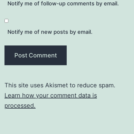
Notify me of follow-up comments by email.
Notify me of new posts by email.
This site uses Akismet to reduce spam.
Learn how your comment data is
processed.