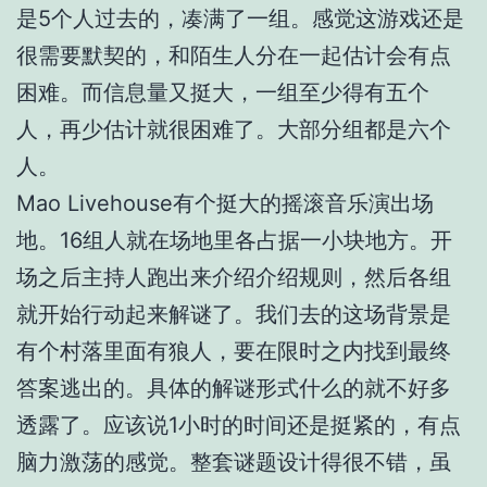
是5个人过去的，凑满了一组。感觉这游戏还是
很需要默契的，和陌生人分在一起估计会有点
困难。而信息量又挺大，一组至少得有五个
人，再少估计就很困难了。大部分组都是六个
人。
Mao Livehouse有个挺大的摇滚音乐演出场
地。16组人就在场地里各占据一小块地方。开
场之后主持人跑出来介绍介绍规则，然后各组
就开始行动起来解谜了。我们去的这场背景是
有个村落里面有狼人，要在限时之内找到最终
答案逃出的。具体的解谜形式什么的就不好多
透露了。应该说1小时的时间还是挺紧的，有点
脑力激荡的感觉。整套谜题设计得很不错，虽