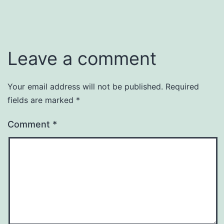
Leave a comment
Your email address will not be published.
Required
fields are marked
*
Comment
*