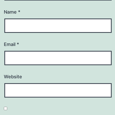
Name
*
Email
*
Website