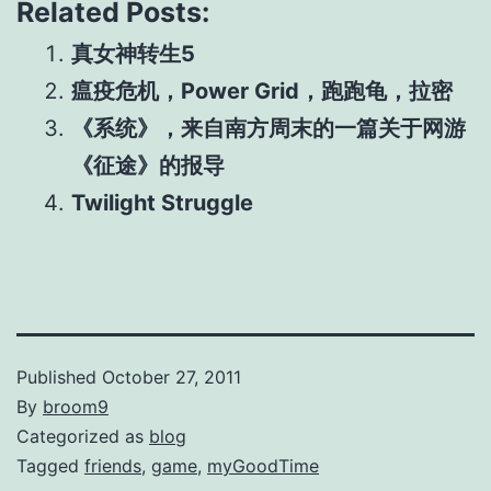
Related Posts:
真女神转生5
瘟疫危机，Power Grid，跑跑龟，拉密
《系统》，来自南方周末的一篇关于网游
《征途》的报导
Twilight Struggle
Published
October 27, 2011
By
broom9
Categorized as
blog
Tagged
friends
,
game
,
myGoodTime