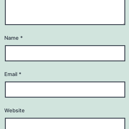
Name
*
Email
*
Website