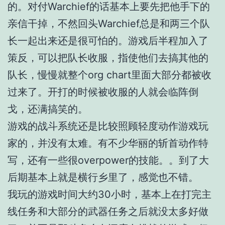
的。对付Warchief的话基本上要先把他手下的
亲信干掉，不然回头Warchief总是和两三个队
长一起出来还是很可怕的。游戏后半程加入了
策反，可以把队长收服，指使他们去搞其他的
队长，慢慢就整个org chart里面大部分都被收
过来了。开打的时候被收服的人就会临阵倒
戈，还满搞笑的。
游戏的战斗系统还是比较照顾轻度动作游戏玩
家的，并没有太难。有不少华丽的斩首动作特
写，还有一些很overpower的技能。。到了大
后期基本上就是横行乡里了，感觉也不错。
我玩的游戏时间大约30小时，基本上在打完主
线任务和大部分的武器任务之后就没太多好做