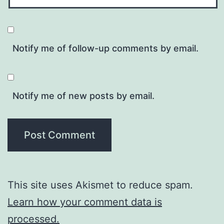
Notify me of follow-up comments by email.
Notify me of new posts by email.
This site uses Akismet to reduce spam.
Learn how your comment data is
processed.