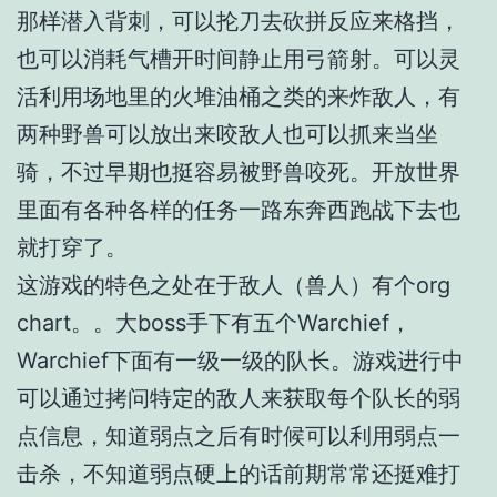
那样潜入背刺，可以抡刀去砍拼反应来格挡，
也可以消耗气槽开时间静止用弓箭射。可以灵
活利用场地里的火堆油桶之类的来炸敌人，有
两种野兽可以放出来咬敌人也可以抓来当坐
骑，不过早期也挺容易被野兽咬死。开放世界
里面有各种各样的任务一路东奔西跑战下去也
就打穿了。
这游戏的特色之处在于敌人（兽人）有个org
chart。。大boss手下有五个Warchief，
Warchief下面有一级一级的队长。游戏进行中
可以通过拷问特定的敌人来获取每个队长的弱
点信息，知道弱点之后有时候可以利用弱点一
击杀，不知道弱点硬上的话前期常常还挺难打