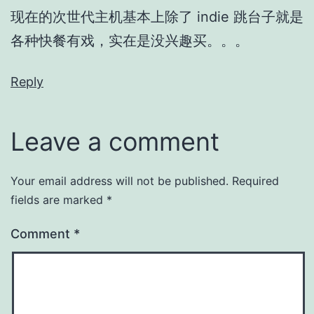
现在的次世代主机基本上除了 indie 跳台子就是
各种快餐有戏，实在是没兴趣买。。。
Reply
Leave a comment
Your email address will not be published.
Required
fields are marked
*
Comment
*