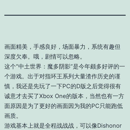
画面精美，手感良好，场面暴力，系统有趣但
深度欠奉。哦，剧情可以忽略。
这个“中土世界：魔多阴影”是今年颇多好评的一
个游戏。出于对指环王系列大量渣作历史的谨
慎，我还是先玩了一下PC的D版之后觉得很有
诚意才去买了Xbox One的版本，当然也有一方
面原因是为了更好的画面因为我的PC只能跑低
画质。
游戏基本上就是全程战战战，可以像Dishonor