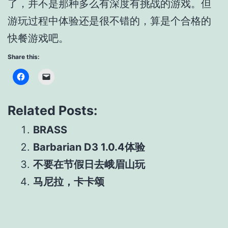
了，并不是那种多么有深度有挑战的游戏。但
游玩过程中体验还是很不错的，算是个合格的
快餐游戏吧。
Share this:
Related Posts:
BRASS
Barbarian D3 1.0.4体验
不要在节假日去峨眉山玩
马尼拉，卡卡颂