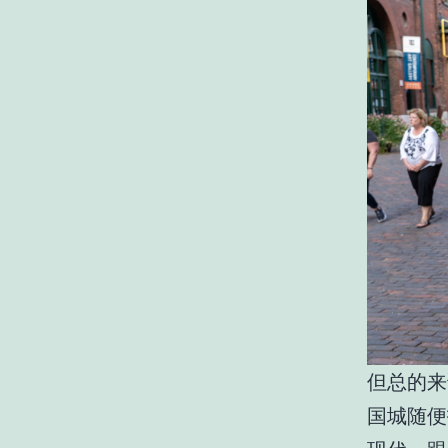
但总的来
国城随便