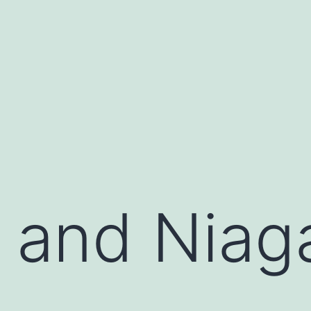
 and Niaga