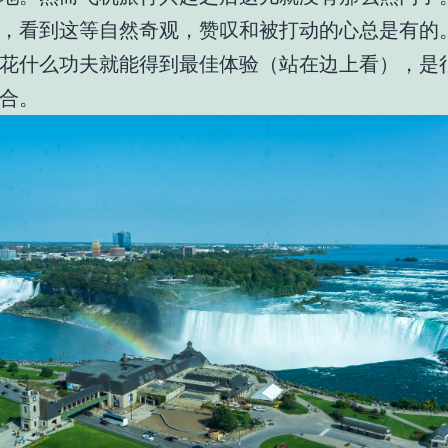
，看到这等自然奇观，赞叹和被打动的心总是有的
花什么功夫就能得到最佳体验（站在边上看），是
合。