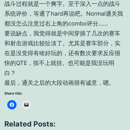
战斗过程就是一个爽字。至于深入一点的战斗
系统评价，等通了hard再说吧。Normal通关我
都没怎么注意过右上角的combo评分……
要说缺点，我觉得就是中间穿插了几次的赛车
和射击游戏比较扯淡了。尤其是赛车部分，实
在是没觉得有啥好玩的，还有数次要求反应很
快的QTE，按不上就挂。也可能是我没玩明
白？
最后，通关之后的大段动画很有诚意，嗯。
Share this:
Related Posts: