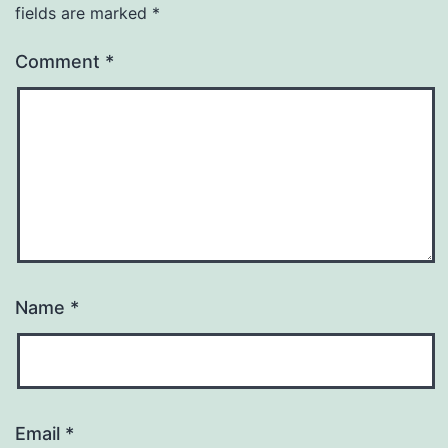
fields are marked
*
Comment
*
Name
*
Email
*