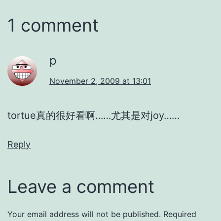
1 comment
p
November 2, 2009 at 13:01
tortue真的很好看啊……尤其是对joy……
Reply
Leave a comment
Your email address will not be published.
Required