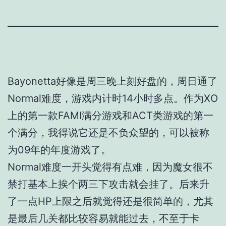
Bayonetta好像是周三晚上刻好盘的，周日通了
Normal难度，游戏内计时14小时多点。作为XO
上的第一款FAMI满分游戏和ACT类游戏的第一
个满分，我得说它还是不负众望的，可以被称
为09年的年度游戏了。
Normal难度一开头觉得有点难，因为魔女很不
禁打基本上挨个两三下攻击就会挂了。后来升
了一点HP上限之后就觉得还是很简单的，尤其
是最后几关都比较容易就能过去，不至于卡