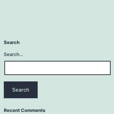
Search
Search…
Recent Comments