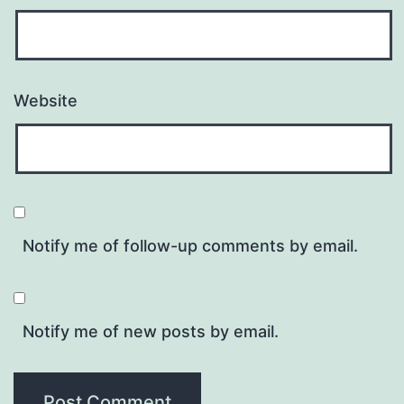
Website
Notify me of follow-up comments by email.
Notify me of new posts by email.